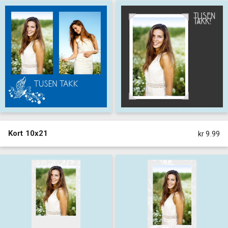
Kort 10x21
kr 9.99