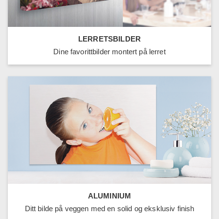
LERRETSBILDER
Dine favorittbilder montert på lerret
ALUMINIUM
Ditt bilde på veggen med en solid og eksklusiv finish