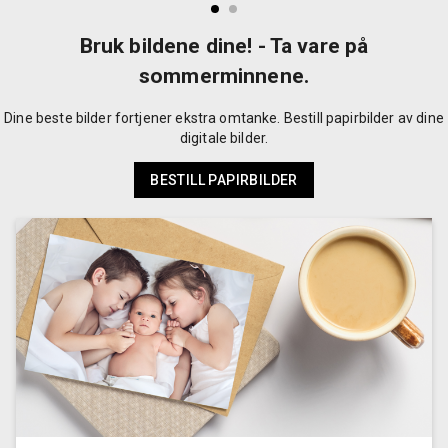
Bruk bildene dine! - Ta vare på
sommerminnene.
Dine beste bilder fortjener ekstra omtanke. Bestill papirbilder av dine
digitale bilder.
BESTILL PAPIRBILDER