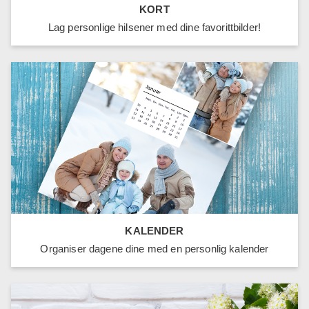
KORT
Lag personlige hilsener med dine favorittbilder!
KALENDER
Organiser dagene dine med en personlig kalender