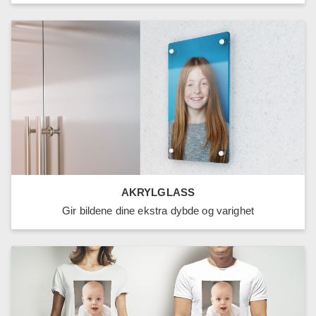
AKRYLGLASS
Gir bildene dine ekstra dybde og varighet