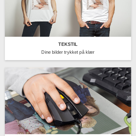
TEKSTIL
Dine bilder trykket på klær