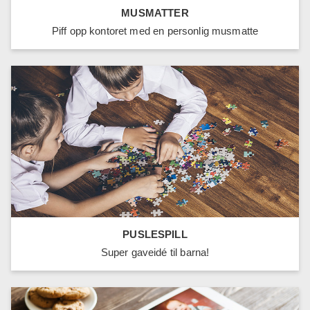
MUSMATTER
Piff opp kontoret med en personlig musmatte
PUSLESPILL
Super gaveidé til barna!