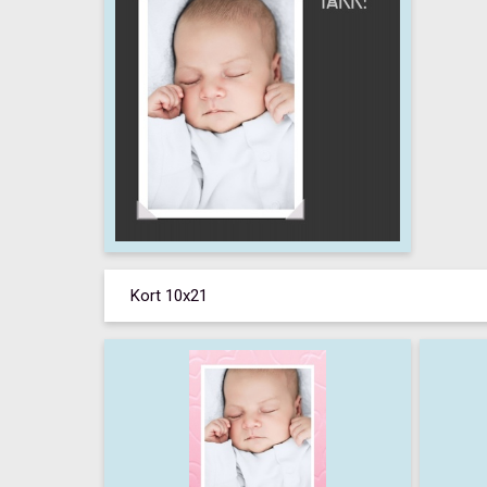
Kort 10x21